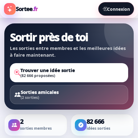
Sortee
.fr
Connexion
Sortir près de toi
Les sorties entre membres et les meilleures idées
à faire maintenant.
Trouver une idée sortie
(82 666 proposées)
Sorties amicales
(2 sorties)
2
82 666
sorties membres
idées sorties