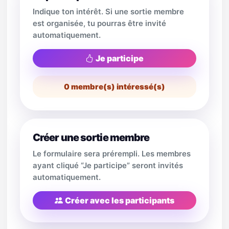
Indique ton intérêt. Si une sortie membre
est organisée, tu pourras être invité
automatiquement.
Je participe
0
membre(s) intéressé(s)
Créer une sortie membre
Le formulaire sera prérempli. Les membres
ayant cliqué “Je participe” seront invités
automatiquement.
Créer avec les participants