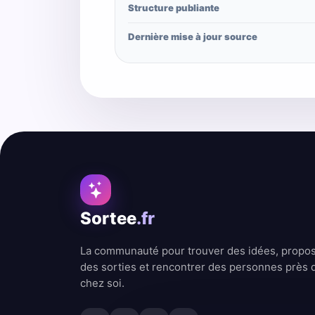
Structure publiante
Dernière mise à jour source
Sortee
.fr
La communauté pour trouver des idées, propo
des sorties et rencontrer des personnes près 
chez soi.