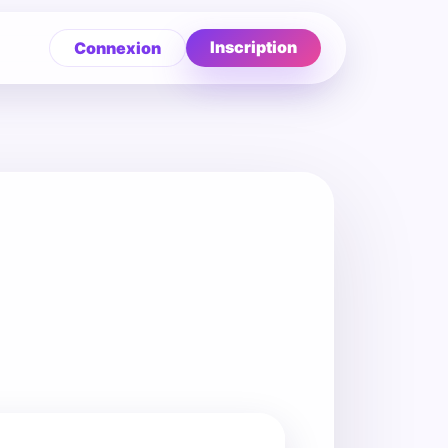
Inscription
Connexion