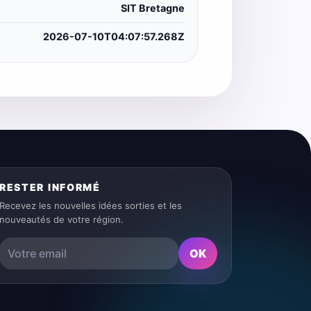
SIT Bretagne
2026-07-10T04:07:57.268Z
RESTER INFORMÉ
Recevez les nouvelles idées sorties et les
nouveautés de votre région.
OK