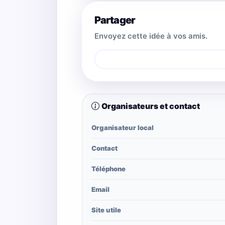
Partager
Envoyez cette idée à vos amis.
Organisateurs et contact
Organisateur local
Contact
Téléphone
Email
Site utile