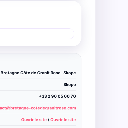
 Bretagne Côte de Granit Rose · Skope
Skope
+33 2 96 05 60 70
act@bretagne-cotedegranitrose.com
Ouvrir le site
/
Ouvrir le site