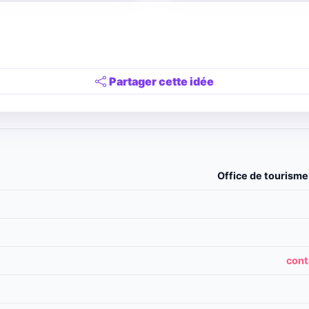
Partager cette idée
Office de tourisme
cont