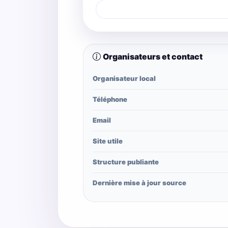
Organisateurs et contact
Organisateur local
Téléphone
Email
Site utile
Structure publiante
Dernière mise à jour source