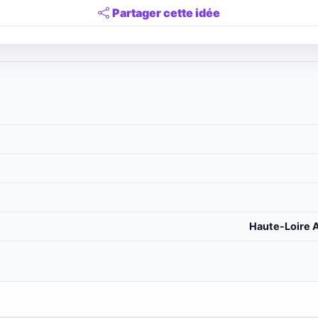
Partager cette idée
Haute-Loire A