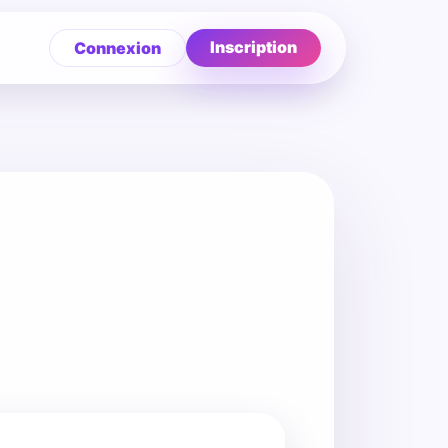
Inscription
Connexion