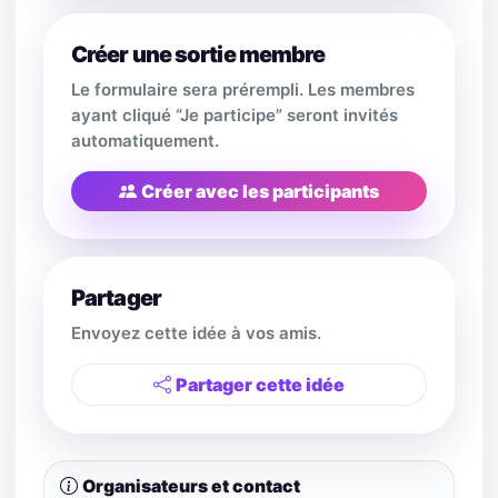
Créer une sortie membre
Le formulaire sera prérempli. Les membres
ayant cliqué “Je participe” seront invités
automatiquement.
Créer avec les participants
Partager
Envoyez cette idée à vos amis.
Partager cette idée
Organisateurs et contact