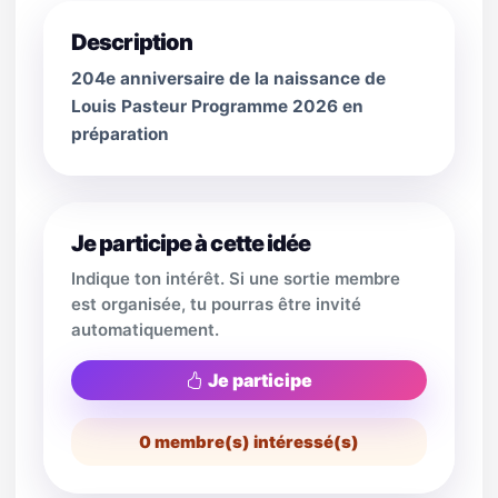
Description
204e anniversaire de la naissance de
Louis Pasteur Programme 2026 en
préparation
Je participe à cette idée
Indique ton intérêt. Si une sortie membre
est organisée, tu pourras être invité
automatiquement.
Je participe
0
membre(s) intéressé(s)