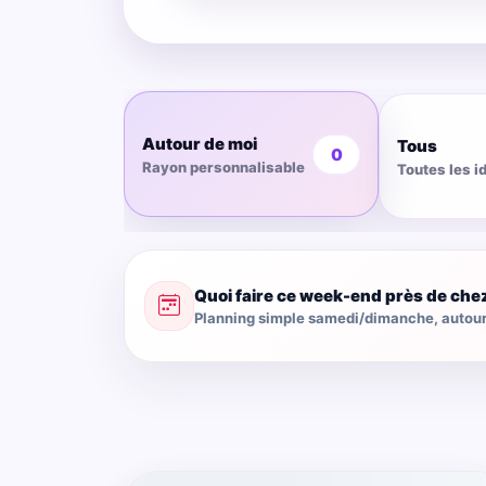
Autour de moi
Tous
0
Rayon personnalisable
Toutes les i
Quoi faire ce week-end près de che
Planning simple samedi/dimanche, autour 