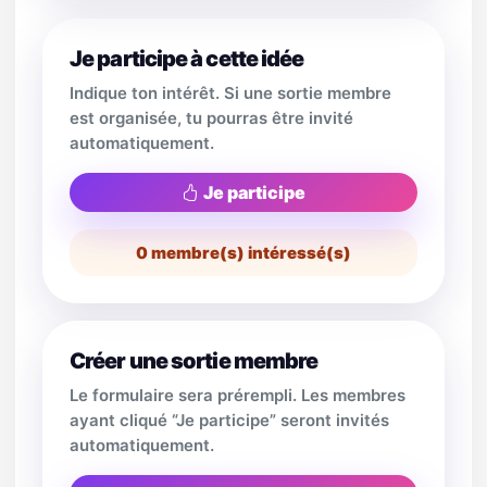
Je participe à cette idée
Indique ton intérêt. Si une sortie membre
est organisée, tu pourras être invité
automatiquement.
Je participe
0
membre(s) intéressé(s)
Créer une sortie membre
Le formulaire sera prérempli. Les membres
ayant cliqué “Je participe” seront invités
automatiquement.