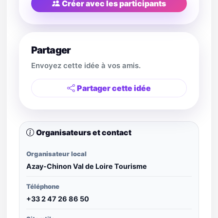
Créer avec les participants
Partager
Envoyez cette idée à vos amis.
Partager cette idée
Organisateurs et contact
Organisateur local
Azay-Chinon Val de Loire Tourisme
Téléphone
+33 2 47 26 86 50