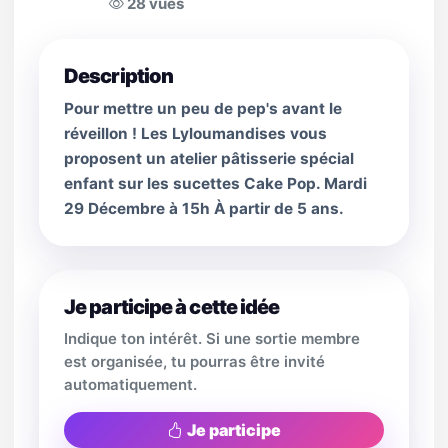
28 vues
Description
Pour mettre un peu de pep's avant le
réveillon ! Les Lyloumandises vous
proposent un atelier pâtisserie spécial
enfant sur les sucettes Cake Pop. Mardi
29 Décembre à 15h À partir de 5 ans.
Je participe à cette idée
Indique ton intérêt. Si une sortie membre
est organisée, tu pourras être invité
automatiquement.
Je participe