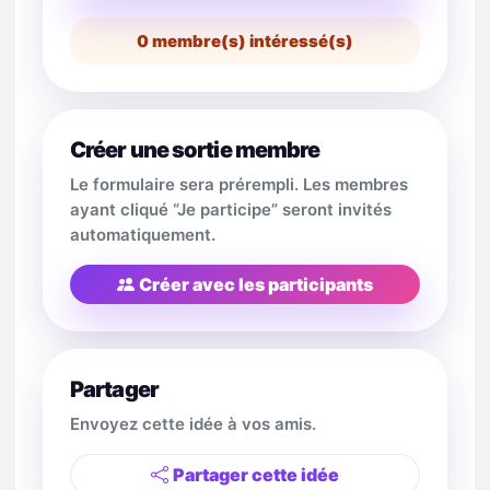
0
membre(s) intéressé(s)
Créer une sortie membre
Le formulaire sera prérempli. Les membres
ayant cliqué “Je participe” seront invités
automatiquement.
Créer avec les participants
Partager
Envoyez cette idée à vos amis.
Partager cette idée