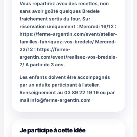
Vous repartirez avec des recettes, non
sans avoir goûté quelques Bredele
fraichement sortis du four. Sur
réservation uniquement : Mercredi 16/12 :
https://ferme-argentin.com/event/atelier-
familles-fabriquez-vos-bredele/ Mercredi
22/12 : https://ferme-
argentin.com/event/realisez-vos-bredele-
7/ A partir de 3 ans.
Les enfants doivent être accompagnés
par un adulte participant à l'atelier.
Renseignement au 03 89 22 19 19 ou par
mail info@ferme-argentin.com
Je participe à cette idée