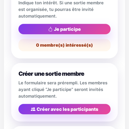
Indique ton intérêt. Si une sortie membre
est organisée, tu pourras être invité
automatiquement.
Je participe
0
membre(s) intéressé(s)
Créer une sortie membre
Le formulaire sera prérempli. Les membres
ayant cliqué “Je participe” seront invités
automatiquement.
Créer avec les participants