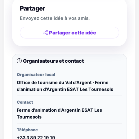
Partager
Envoyez cette idée à vos amis.
Partager cette idée
Organisateurs et contact
Organisateur local
Office de tourisme du Val d'Argent · Ferme
d'animation d'Argentin ESAT Les Tournesols
Contact
Ferme d'animation d'Argentin ESAT Les
Tournesols
Téléphone
+33 3 89 22 19 19