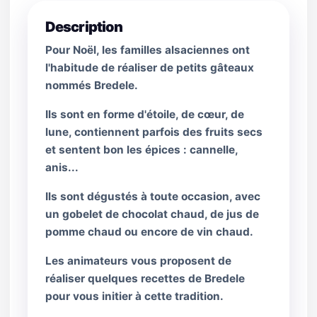
Description
Pour Noël, les familles alsaciennes ont
l'habitude de réaliser de petits gâteaux
nommés Bredele.
Ils sont en forme d'étoile, de cœur, de
lune, contiennent parfois des fruits secs
et sentent bon les épices : cannelle,
anis...
Ils sont dégustés à toute occasion, avec
un gobelet de chocolat chaud, de jus de
pomme chaud ou encore de vin chaud.
Les animateurs vous proposent de
réaliser quelques recettes de Bredele
pour vous initier à cette tradition.