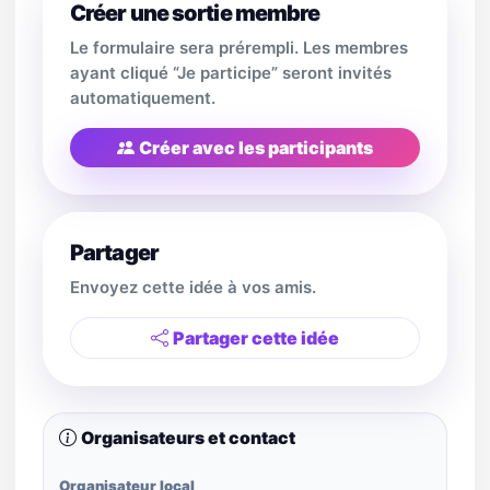
Créer une sortie membre
Le formulaire sera prérempli. Les membres
ayant cliqué “Je participe” seront invités
automatiquement.
Créer avec les participants
Partager
Envoyez cette idée à vos amis.
Partager cette idée
Organisateurs et contact
Organisateur local