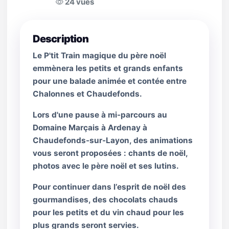
24 vues
Description
Le P'tit Train magique du père noël
emmènera les petits et grands enfants
pour une balade animée et contée entre
Chalonnes et Chaudefonds.
Lors d'une pause à mi-parcours au
Domaine Marçais à Ardenay à
Chaudefonds-sur-Layon, des animations
vous seront proposées : chants de noël,
photos avec le père noël et ses lutins.
Pour continuer dans l’esprit de noël des
gourmandises, des chocolats chauds
pour les petits et du vin chaud pour les
plus grands seront servies.