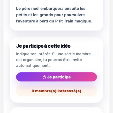
Le père noël embarquera ensuite les
petits et les grands pour poursuivre
l’aventure à bord du P’tit Train magique.
Je participe à cette idée
Indique ton intérêt. Si une sortie membre
est organisée, tu pourras être invité
automatiquement.
Je participe
0
membre(s) intéressé(s)