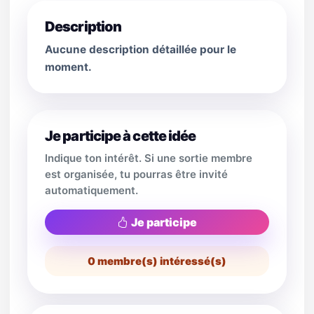
Description
Aucune description détaillée pour le
moment.
Je participe à cette idée
Indique ton intérêt. Si une sortie membre
est organisée, tu pourras être invité
automatiquement.
Je participe
0
membre(s) intéressé(s)