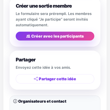
Créer une sortie membre
Le formulaire sera prérempli. Les membres
ayant cliqué “Je participe” seront invités
automatiquement.
Créer avec les participants
Partager
Envoyez cette idée à vos amis.
Partager cette idée
Organisateurs et contact