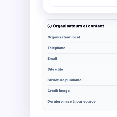
Organisateurs et contact
Organisateur local
Téléphone
Email
Site utile
Structure publiante
Crédit image
Dernière mise à jour source