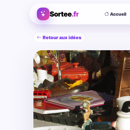
Sortee
.fr
Accueil
Retour aux idées