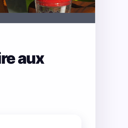
ire aux