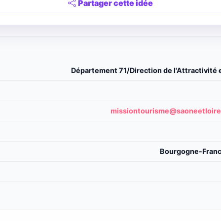
Partager cette idée
Département 71/Direction de l'Attractivité
missiontourisme@saoneetloire
Bourgogne-Franc