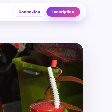
Inscription
Connexion