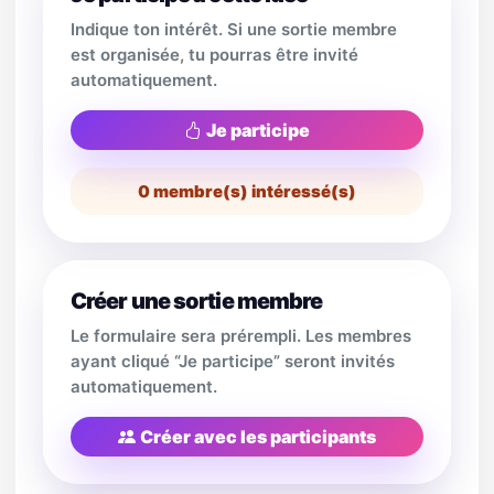
Indique ton intérêt. Si une sortie membre
est organisée, tu pourras être invité
automatiquement.
Je participe
0
membre(s) intéressé(s)
Créer une sortie membre
Le formulaire sera prérempli. Les membres
ayant cliqué “Je participe” seront invités
automatiquement.
Créer avec les participants