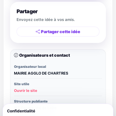
Partager
Envoyez cette idée à vos amis.
Partager cette idée
Organisateurs et contact
Organisateur local
MAIRIE AGGLO DE CHARTRES
Site utile
Ouvrir le site
Structure publiante
SIT Centre-Val de Loire
Confidentialité