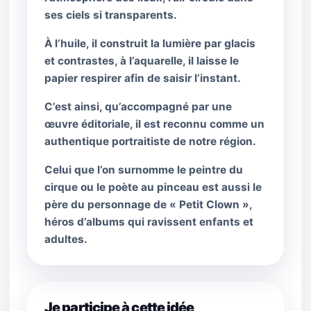
ses ciels si transparents.
À l’huile, il construit la lumière par glacis
et contrastes, à l’aquarelle, il laisse le
papier respirer afin de saisir l’instant.
C’est ainsi, qu’accompagné par une
œuvre éditoriale, il est reconnu comme un
authentique portraitiste de notre région.
Celui que l’on surnomme le peintre du
cirque ou le poète au pinceau est aussi le
père du personnage de « Petit Clown »,
héros d’albums qui ravissent enfants et
adultes.
Je participe à cette idée