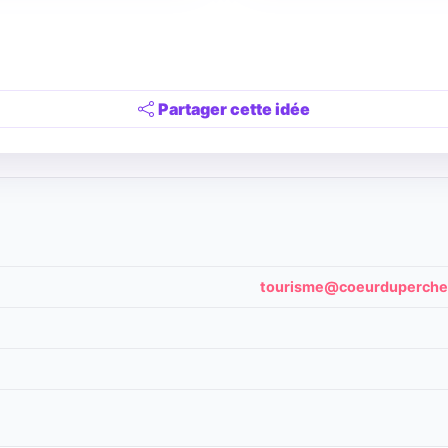
Partager cette idée
tourisme@coeurduperche.