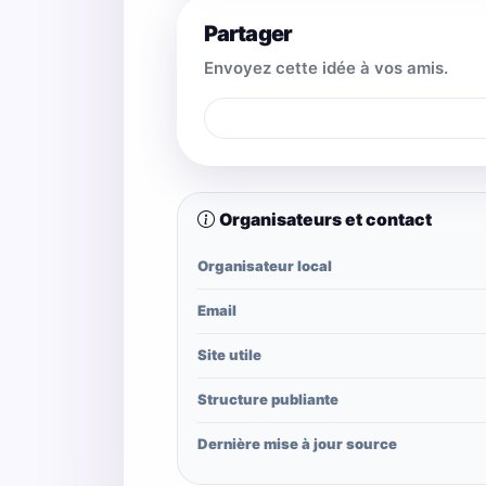
Partager
Envoyez cette idée à vos amis.
Organisateurs et contact
Organisateur local
Email
Site utile
Structure publiante
Dernière mise à jour source