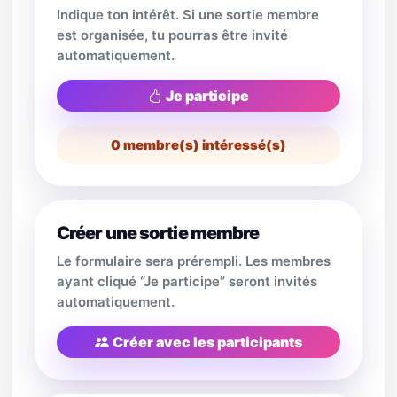
Indique ton intérêt. Si une sortie membre
est organisée, tu pourras être invité
automatiquement.
Je participe
0
membre(s) intéressé(s)
Créer une sortie membre
Le formulaire sera prérempli. Les membres
ayant cliqué “Je participe” seront invités
automatiquement.
Créer avec les participants