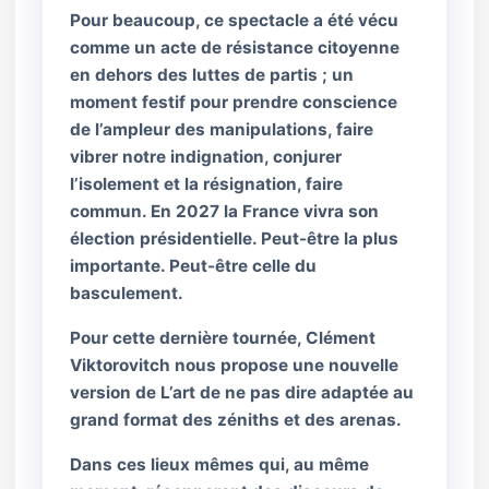
Pour beaucoup, ce spectacle a été vécu
comme un acte de résistance citoyenne
en dehors des luttes de partis ; un
moment festif pour prendre conscience
de l’ampleur des manipulations, faire
vibrer notre indignation, conjurer
l’isolement et la résignation, faire
commun. En 2027 la France vivra son
élection présidentielle. Peut-être la plus
importante. Peut-être celle du
basculement.
Pour cette dernière tournée, Clément
Viktorovitch nous propose une nouvelle
version de L’art de ne pas dire adaptée au
grand format des zéniths et des arenas.
Dans ces lieux mêmes qui, au même