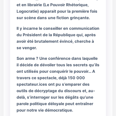
et en librairie (Le Pouvoir Rhétorique,
Logocratie) apparait pour la première fois
sur scène dans une fiction grinçante.
Il y incarne le conseiller en communication
du Président de la République qui, après
avoir été brutalement évincé, cherche à
se venger.
Son arme ? Une conférence dans laquelle
il décide de dévoiler tous les secrets qu’ils
ont utilisés pour conquérir le pouvoir… A
travers ce spectacle, déjà 150 000
spectateur.ices ont pu s’emparer des
outils de décryptage du discours et, au-
delà, s’interroger sur les dégâts qu’une
parole politique déloyale peut entraîner
pour notre vie démocratique.