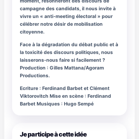
moment, résonneront des discours de
campagne des candidats, il nous invite à
vivre un « anti-meeting électoral » pour
célébrer notre désir de mobilisation
citoyenne.
Face à la dégradation du débat public et à
la toxicité des discours politiques, nous
laisserons-nous faire si facilement ?
Production : Gilles Mattana/Agoram
Productions.
Ecriture : Ferdinand Barbet et Clément
Viktorovitch Mise en scène : Ferdinand
Barbet Musiques : Hugo Sempé
Je participe à cette idée