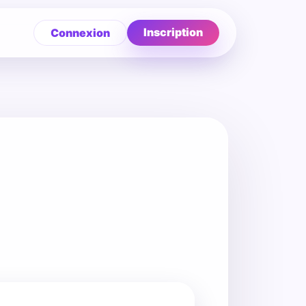
Inscription
Connexion