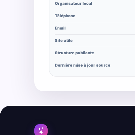
Organisateur local
Téléphone
Email
Site utile
Structure publiante
Dernière mise à jour source