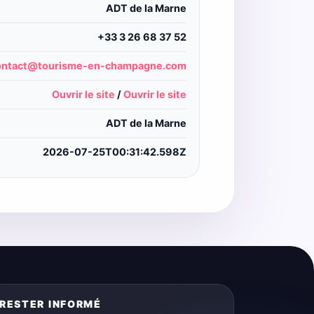
ADT de la Marne
+33 3 26 68 37 52
ontact@tourisme-en-champagne.com
Ouvrir le site
/
Ouvrir le site
ADT de la Marne
2026-07-25T00:31:42.598Z
RESTER INFORMÉ