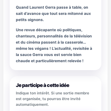
Quand Laurent Gerra passe à table, on
sait d’avance que tout sera mitonné aux
petits oignons.
Une revue décapante où politiques,
chanteurs, personnalités de la télévision
et du cinéma passent à la casserole…
même les végans ! L’actualité, revisitée à
la sauce Gerra vous est servie bien
chaude et particulièrement relevée !
Je participe à cette idée
Indique ton intérêt. Si une sortie membre
est organisée, tu pourras être invité
automatiquement.