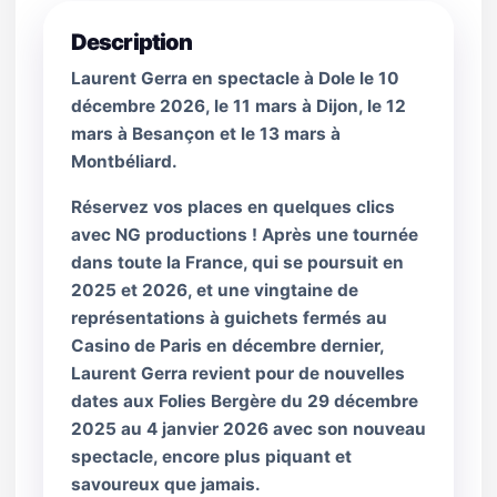
Description
Laurent Gerra en spectacle à Dole le 10
décembre 2026, le 11 mars à Dijon, le 12
mars à Besançon et le 13 mars à
Montbéliard.
Réservez vos places en quelques clics
avec NG productions ! Après une tournée
dans toute la France, qui se poursuit en
2025 et 2026, et une vingtaine de
représentations à guichets fermés au
Casino de Paris en décembre dernier,
Laurent Gerra revient pour de nouvelles
dates aux Folies Bergère du 29 décembre
2025 au 4 janvier 2026 avec son nouveau
spectacle, encore plus piquant et
savoureux que jamais.