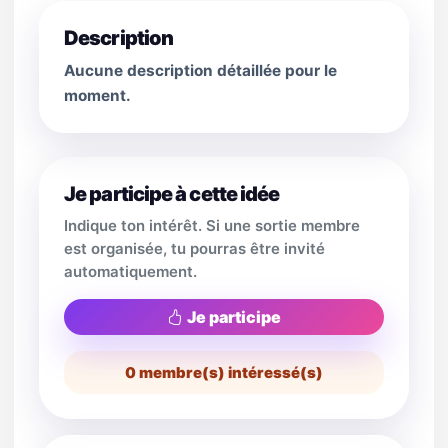
Description
Aucune description détaillée pour le
moment.
Je participe à cette idée
Indique ton intérêt. Si une sortie membre
est organisée, tu pourras être invité
automatiquement.
Je participe
0
membre(s) intéressé(s)