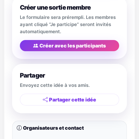
Créer une sortie membre
Le formulaire sera prérempli. Les membres
ayant cliqué “Je participe” seront invités
automatiquement.
Créer avec les participants
Partager
Envoyez cette idée à vos amis.
Partager cette idée
Organisateurs et contact