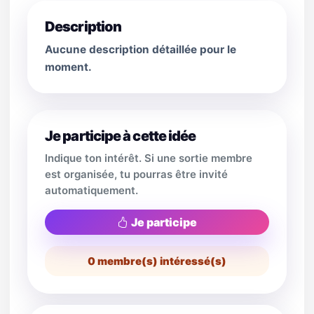
Description
Aucune description détaillée pour le
moment.
Je participe à cette idée
Indique ton intérêt. Si une sortie membre
est organisée, tu pourras être invité
automatiquement.
Je participe
0
membre(s) intéressé(s)