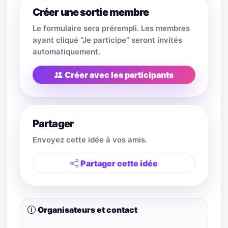
Créer une sortie membre
Le formulaire sera prérempli. Les membres
ayant cliqué “Je participe” seront invités
automatiquement.
Créer avec les participants
Partager
Envoyez cette idée à vos amis.
Partager cette idée
Organisateurs et contact