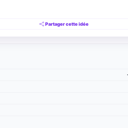
Partager cette idée