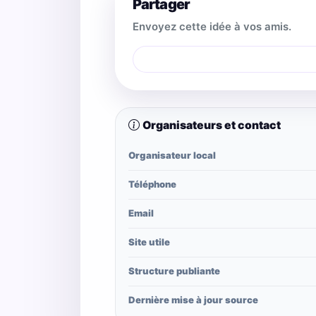
Partager
Envoyez cette idée à vos amis.
Organisateurs et contact
Organisateur local
Téléphone
Email
Site utile
Structure publiante
Dernière mise à jour source