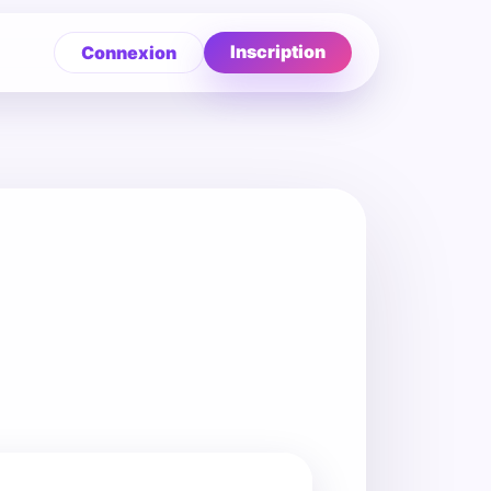
Inscription
Connexion