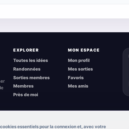
EXPLORER
MON ESPACE
Toutes les idées
Mon profil
Randonnées
Mes sorties
Sorties membres
Favoris
ser
Membres
Mes amis
de
Près de moi
 cookies essentiels pour la connexion et, avec votre