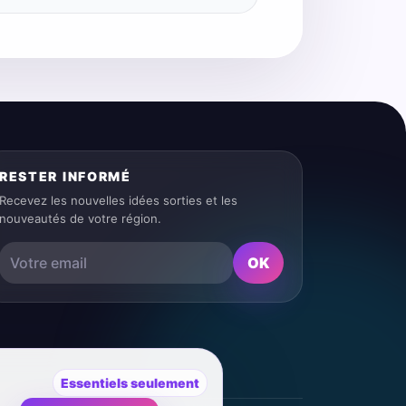
RESTER INFORMÉ
Recevez les nouvelles idées sorties et les
nouveautés de votre région.
OK
Essentiels seulement