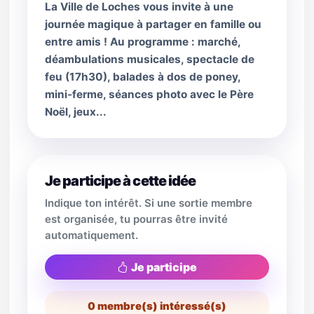
La Ville de Loches vous invite à une
journée magique à partager en famille ou
entre amis ! Au programme : marché,
déambulations musicales, spectacle de
feu (17h30), balades à dos de poney,
mini-ferme, séances photo avec le Père
Noël, jeux...
Je participe à cette idée
Indique ton intérêt. Si une sortie membre
est organisée, tu pourras être invité
automatiquement.
Je participe
0
membre(s) intéressé(s)