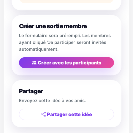
Créer une sortie membre
Le formulaire sera prérempli. Les membres
ayant cliqué “Je participe” seront invités
automatiquement.
Créer avec les participants
Partager
Envoyez cette idée à vos amis.
Partager cette idée