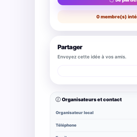
0
membre(s) inté
Partager
Envoyez cette idée à vos amis.
Organisateurs et contact
Organisateur local
Téléphone