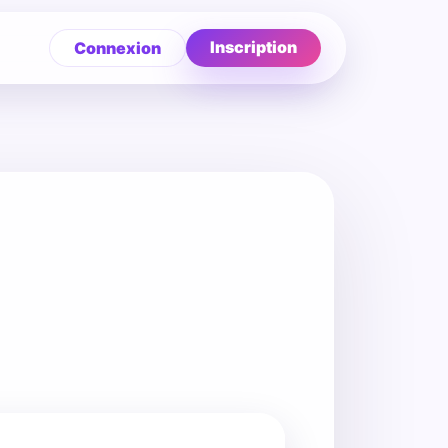
Inscription
Connexion