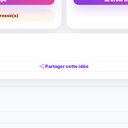
ressé(s)
Partager cette idée