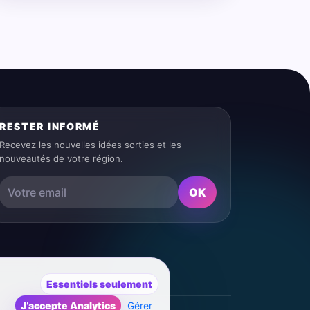
RESTER INFORMÉ
Recevez les nouvelles idées sorties et les
nouveautés de votre région.
OK
Essentiels seulement
J’accepte Analytics
Gérer