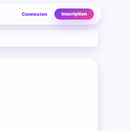
Inscription
Connexion