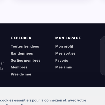
EXPLORER
MON ESPACE
Toutes les idées
Mon profil
Randonnées
Mes sorties
Sorties membres
Favoris
ser
Membres
Mes amis
de
Près de moi
 cookies essentiels pour la connexion et, avec votre