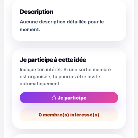
Description
Aucune description détaillée pour le
moment.
Je participe à cette idée
Indique ton intérêt. Si une sortie membre
est organisée, tu pourras être invité
automatiquement.
Je participe
0
membre(s) intéressé(s)