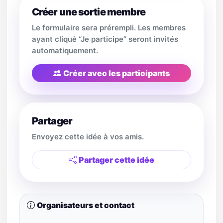
Créer une sortie membre
Le formulaire sera prérempli. Les membres
ayant cliqué “Je participe” seront invités
automatiquement.
Créer avec les participants
Partager
Envoyez cette idée à vos amis.
Partager cette idée
Organisateurs et contact