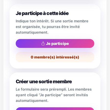
Je participe à cette idée
Indique ton intérêt. Si une sortie membre
est organisée, tu pourras être invité
automatiquement.
Je participe
0
membre(s) intéressé(s)
Créer une sortie membre
Le formulaire sera prérempli. Les membres
ayant cliqué “Je participe” seront invités
automatiquement.