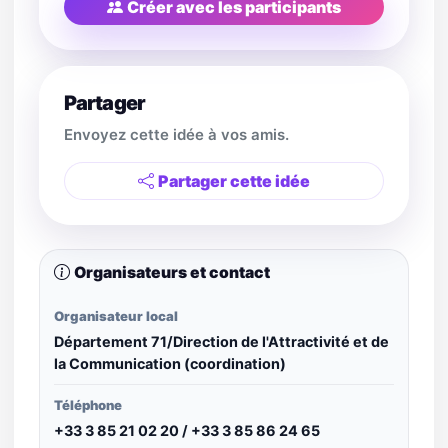
Créer avec les participants
Partager
Envoyez cette idée à vos amis.
Partager cette idée
Organisateurs et contact
Organisateur local
Département 71/Direction de l'Attractivité et de
la Communication (coordination)
Téléphone
+33 3 85 21 02 20 / +33 3 85 86 24 65