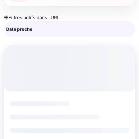
Filtres actifs dans l’URL