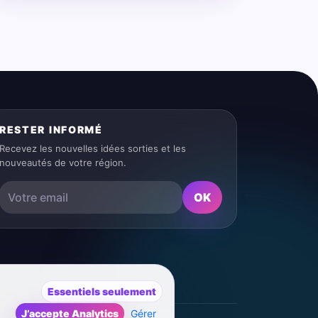
RESTER INFORMÉ
Recevez les nouvelles idées sorties et les
nouveautés de votre région.
OK
Essentiels seulement
J’accepte Analytics
Gérer