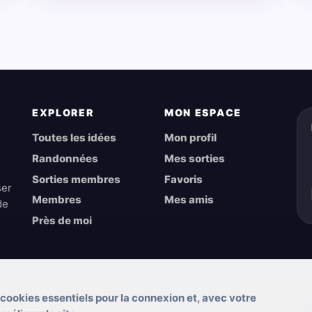
EXPLORER
MON ESPACE
Toutes les idées
Mon profil
Randonnées
Mes sorties
Sorties membres
Favoris
ser
Membres
Mes amis
de
Près de moi
 cookies essentiels pour la connexion et, avec votre