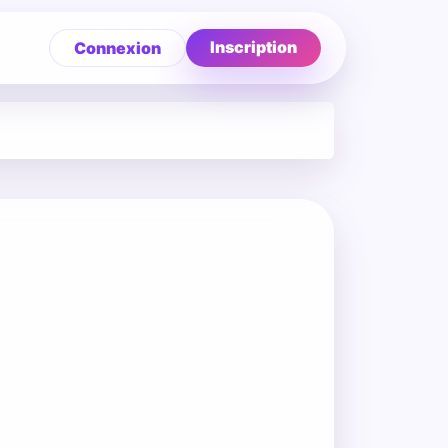
Inscription
Connexion