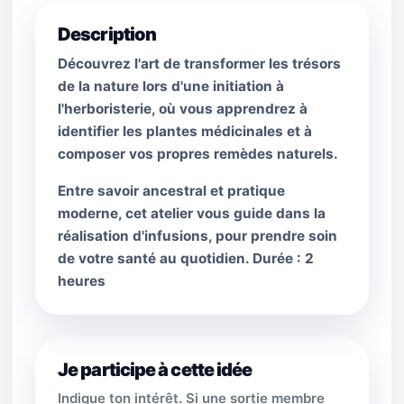
Description
Découvrez l'art de transformer les trésors
de la nature lors d'une initiation à
l'herboristerie, où vous apprendrez à
identifier les plantes médicinales et à
composer vos propres remèdes naturels.
Entre savoir ancestral et pratique
moderne, cet atelier vous guide dans la
réalisation d'infusions, pour prendre soin
de votre santé au quotidien. Durée : 2
heures
Je participe à cette idée
Indique ton intérêt. Si une sortie membre