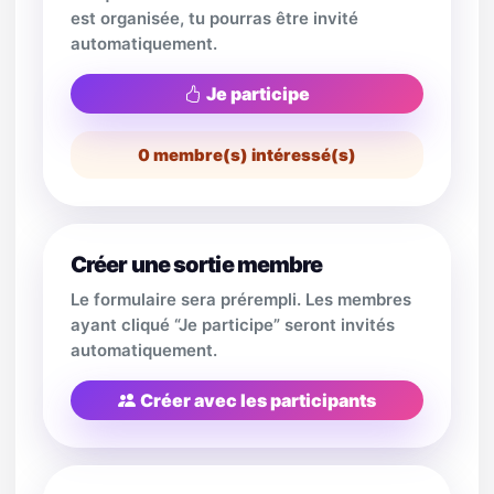
est organisée, tu pourras être invité
automatiquement.
Je participe
0
membre(s) intéressé(s)
Créer une sortie membre
Le formulaire sera prérempli. Les membres
ayant cliqué “Je participe” seront invités
automatiquement.
Créer avec les participants