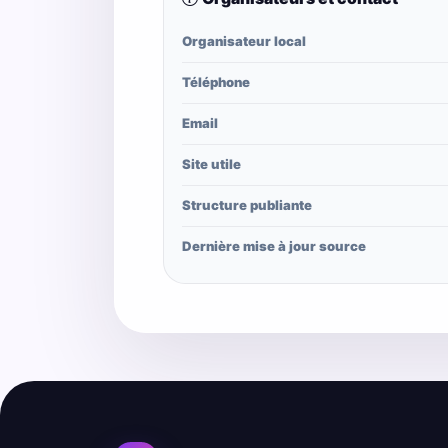
Organisateur local
Téléphone
Email
Site utile
Structure publiante
Dernière mise à jour source