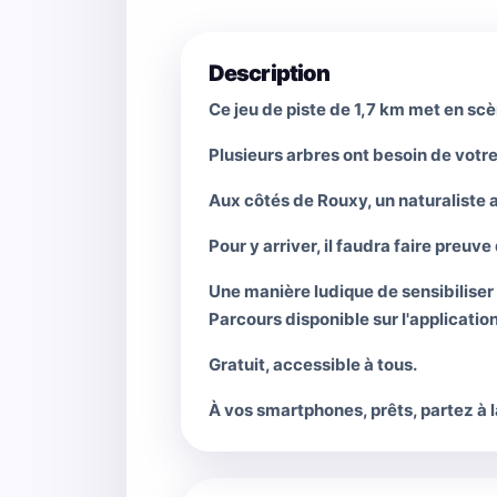
Description
Ce jeu de piste de 1,7 km met en s
Plusieurs arbres ont besoin de votre
Aux côtés de Rouxy, un naturaliste a
Pour y arriver, il faudra faire preuv
Une manière ludique de sensibiliser
Parcours disponible sur l'applicatio
Gratuit, accessible à tous.
À vos smartphones, prêts, partez à