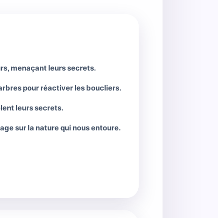
urs, menaçant leurs secrets.
arbres pour réactiver les boucliers.
lent leurs secrets.
age sur la nature qui nous entoure.