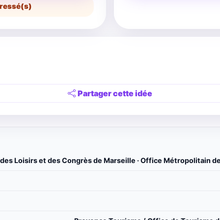
ressé(s)
Partager cette idée
des Loisirs et des Congrès de Marseille · Office Métropolitain d