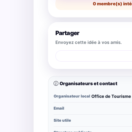
0
membre(s) inté
Partager
Envoyez cette idée à vos amis.
Organisateurs et contact
Organisateur local
Office de Tourisme 
Email
Site utile