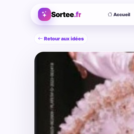
Sortee
.fr
Accueil
Retour aux idées