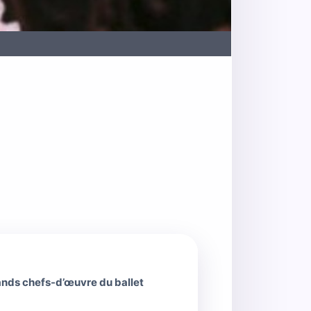
rands chefs-d’œuvre du ballet