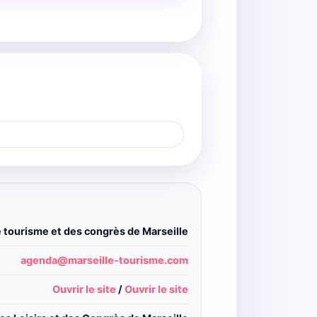
e tourisme et des congrès de Marseille
agenda@marseille-tourisme.com
Ouvrir le site
/
Ouvrir le site