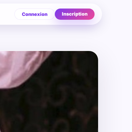
Inscription
Connexion