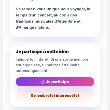
Un rendez-vous unique pour voyager, le
temps d’un concert, au cœur des
traditions musicales d’Argentine et
d’Amérique latine.
Je participe à cette idée
Indique ton intérêt. Si une sortie membre
est organisée, tu pourras être invité
automatiquement.
Je participe
0
membre(s) intéressé(s)