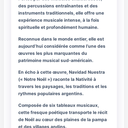
des percussions entraînantes et des
instruments traditionnels, elle offre une
expérience musicale intense, à la fois
spirituelle et profondément humaine.
Reconnue dans le monde entier, elle est
aujourd’hui considérée comme l’une des
œuvres les plus marquantes du
patrimoine musical sud-américain.
En écho à cette œuvre, Navidad Nuestra
(« Notre Noël ») raconte la Nativité à
travers les paysages, les traditions et les
rythmes populaires argentins.
Composée de six tableaux musicaux,
cette fresque poétique transporte le récit
de Noël au cœur des plaines de la pampa
et des villages andins.