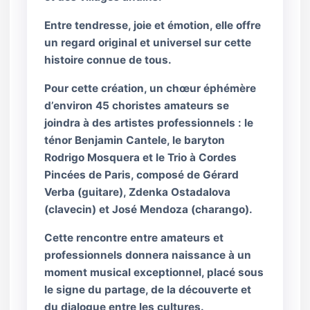
Entre tendresse, joie et émotion, elle offre
un regard original et universel sur cette
histoire connue de tous.
Pour cette création, un chœur éphémère
d’environ 45 choristes amateurs se
joindra à des artistes professionnels : le
ténor Benjamin Cantele, le baryton
Rodrigo Mosquera et le Trio à Cordes
Pincées de Paris, composé de Gérard
Verba (guitare), Zdenka Ostadalova
(clavecin) et José Mendoza (charango).
Cette rencontre entre amateurs et
professionnels donnera naissance à un
moment musical exceptionnel, placé sous
le signe du partage, de la découverte et
du dialogue entre les cultures.