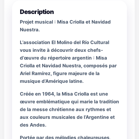
Description
Projet musical : Misa Criolla et Navidad
Nuestra.
L’association El Molino del Río Cultural
vous invite à découvrir deux chefs-
d’œuvre du répertoire argentin : Misa
Criolla et Navidad Nuestra, composés par
Ariel Ramírez, figure majeure de la
musique d’Amérique latine.
Créée en 1964, la Misa Criolla est une
œuvre emblématique qui marie la tradition
de la messe chrétienne aux rythmes et
aux couleurs musicales de l’Argentine et
des Andes.
Portée par des mélodies chaleureuses,