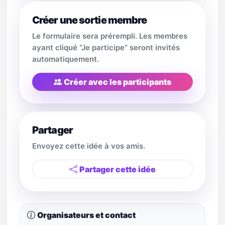
Créer une sortie membre
Le formulaire sera prérempli. Les membres
ayant cliqué “Je participe” seront invités
automatiquement.
Créer avec les participants
Partager
Envoyez cette idée à vos amis.
Partager cette idée
Organisateurs et contact