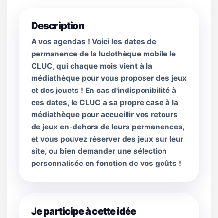
Description
A vos agendas ! Voici les dates de
permanence de la ludothèque mobile le
CLUC, qui chaque mois vient à la
médiathèque pour vous proposer des jeux
et des jouets ! En cas d'indisponibilité à
ces dates, le CLUC a sa propre case à la
médiathèque pour accueillir vos retours
de jeux en-dehors de leurs permanences,
et vous pouvez réserver des jeux sur leur
site, ou bien demander une sélection
personnalisée en fonction de vos goûts !
Je participe à cette idée