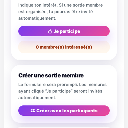
Indique ton intérêt. Si une sortie membre
est organisée, tu pourras être invité
automatiquement.
Je participe
0
membre(s) intéressé(s)
Créer une sortie membre
Le formulaire sera prérempli. Les membres
ayant cliqué “Je participe” seront invités
automatiquement.
Créer avec les participants