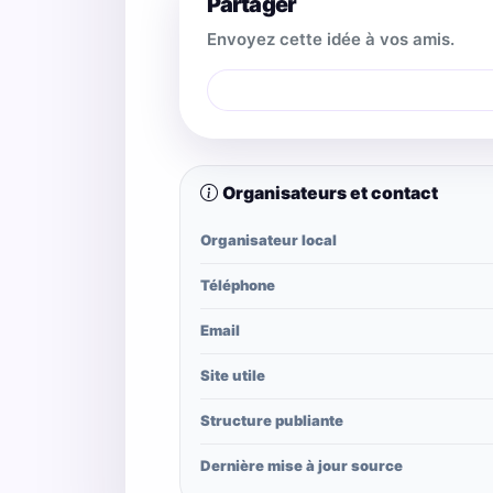
Partager
Envoyez cette idée à vos amis.
Organisateurs et contact
Organisateur local
Téléphone
Email
Site utile
Structure publiante
Dernière mise à jour source