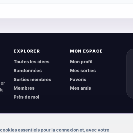
EXPLORER
MON ESPACE
Toutes les idées
Mon profil
Randonnées
Mes sorties
Sorties membres
Favoris
ser
Membres
Mes amis
de
Près de moi
 cookies essentiels pour la connexion et, avec votre