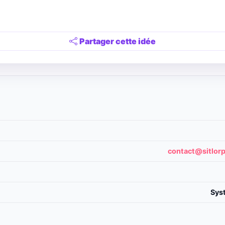
Partager cette idée
contact@sitlor
Syst