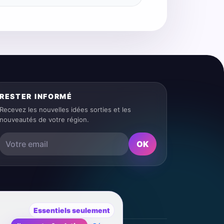
RESTER INFORMÉ
Recevez les nouvelles idées sorties et les
nouveautés de votre région.
OK
Essentiels seulement