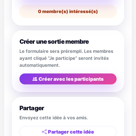
0
membre(s) intéressé(s)
Créer une sortie membre
Le formulaire sera prérempli. Les membres
ayant cliqué “Je participe” seront invités
automatiquement.
Créer avec les participants
Partager
Envoyez cette idée à vos amis.
Partager cette idée