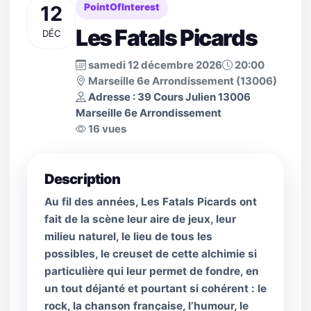
12
PointOfInterest
Les Fatals Picards
DÉC
samedi 12 décembre 2026
20:00
Marseille 6e Arrondissement (13006)
Adresse : 39 Cours Julien 13006
Marseille 6e Arrondissement
16 vues
Description
Au fil des années, Les Fatals Picards ont
fait de la scène leur aire de jeux, leur
milieu naturel, le lieu de tous les
possibles, le creuset de cette alchimie si
particulière qui leur permet de fondre, en
un tout déjanté et pourtant si cohérent : le
rock, la chanson française, l’humour, le