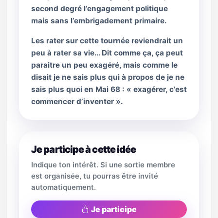
second degré l’engagement politique
mais sans l’embrigadement primaire.
Les rater sur cette tournée reviendrait un
peu à rater sa vie… Dit comme ça, ça peut
paraitre un peu exagéré, mais comme le
disait je ne sais plus qui à propos de je ne
sais plus quoi en Mai 68 : « exagérer, c’est
commencer d’inventer ».
Je participe à cette idée
Indique ton intérêt. Si une sortie membre
est organisée, tu pourras être invité
automatiquement.
Je participe