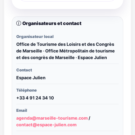
Organisateurs et contact
Organisateur local
Office de Tourisme des Loisirs et des Congrès
de Marseille · Office Métropolitain de tourisme
et des congrès de Marseille · Espace Julien
Contact
Espace Julien
Téléphone
+33 4 91 24 34 10
Email
agenda@marseille-tourisme.com
/
contact@espace-julien.com