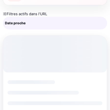
Filtres actifs dans l’URL