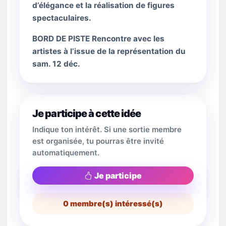
d’élégance et la réalisation de figures
spectaculaires.
BORD DE PISTE Rencontre avec les
artistes à l’issue de la représentation du
sam. 12 déc.
Je participe à cette idée
Indique ton intérêt. Si une sortie membre
est organisée, tu pourras être invité
automatiquement.
Je participe
0
membre(s) intéressé(s)