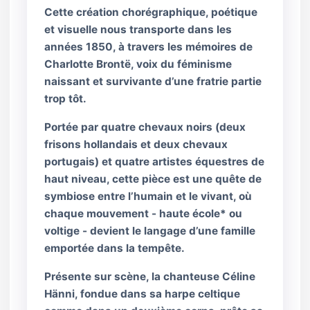
Cette création chorégraphique, poétique
et visuelle nous transporte dans les
années 1850, à travers les mémoires de
Charlotte Brontë, voix du féminisme
naissant et survivante d’une fratrie partie
trop tôt.
Portée par quatre chevaux noirs (deux
frisons hollandais et deux chevaux
portugais) et quatre artistes équestres de
haut niveau, cette pièce est une quête de
symbiose entre l’humain et le vivant, où
chaque mouvement - haute école* ou
voltige - devient le langage d’une famille
emportée dans la tempête.
Présente sur scène, la chanteuse Céline
Hänni, fondue dans sa harpe celtique