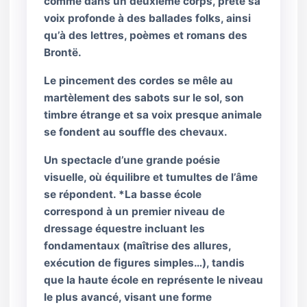
comme dans un deuxième corps, prête sa
voix profonde à des ballades folks, ainsi
qu’à des lettres, poèmes et romans des
Brontë.
Le pincement des cordes se mêle au
martèlement des sabots sur le sol, son
timbre étrange et sa voix presque animale
se fondent au souffle des chevaux.
Un spectacle d’une grande poésie
visuelle, où équilibre et tumultes de l’âme
se répondent. *La basse école
correspond à un premier niveau de
dressage équestre incluant les
fondamentaux (maîtrise des allures,
exécution de figures simples…), tandis
que la haute école en représente le niveau
le plus avancé, visant une forme