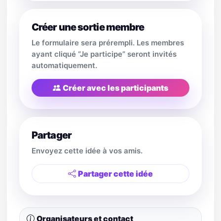
Créer une sortie membre
Le formulaire sera prérempli. Les membres
ayant cliqué “Je participe” seront invités
automatiquement.
Créer avec les participants
Partager
Envoyez cette idée à vos amis.
Partager cette idée
Organisateurs et contact