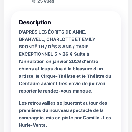
25 vues
Description
D’APRÈS LES ÉCRITS DE ANNE,
BRANWELL, CHARLOTTE ET EMILY
BRONTË 1H / DÈS 8 ANS / TARIF
EXCEPTIONNEL 5 > 26 € Suite à
l’annulation en janvier 2026 d’Entre
chiens et loups due à la blessure d’un
artiste, le Cirque-Théâtre et le Théâtre du
Centaure avaient très envie de pouvoir
reporter le rendez-vous manqué.
Les retrouvailles se joueront autour des
premières du nouveau spectacle de la
compagnie, mis en piste par Camille : Les
Hurle-Vents.