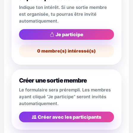
Indique ton intérêt. Si une sortie membre
est organisée, tu pourras être invité
automatiquement.
Je participe
0
membre(s) intéressé(s)
Créer une sortie membre
Le formulaire sera prérempli. Les membres
ayant cliqué “Je participe” seront invités
automatiquement.
Créer avec les participants