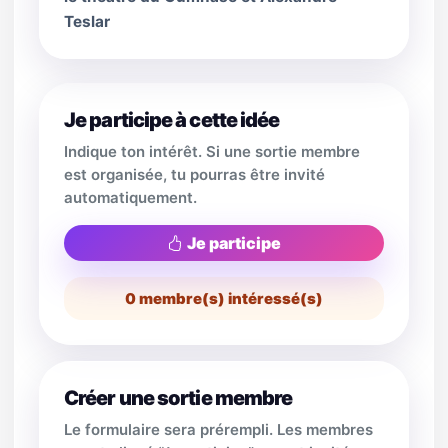
Teslar
Je participe à cette idée
Indique ton intérêt. Si une sortie membre
est organisée, tu pourras être invité
automatiquement.
Je participe
0
membre(s) intéressé(s)
Créer une sortie membre
Le formulaire sera prérempli. Les membres