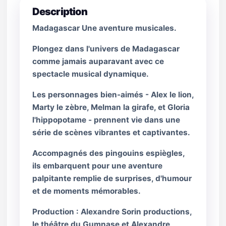
Description
Madagascar Une aventure musicales.
Plongez dans l'univers de Madagascar
comme jamais auparavant avec ce
spectacle musical dynamique.
Les personnages bien-aimés - Alex le lion,
Marty le zèbre, Melman la girafe, et Gloria
l'hippopotame - prennent vie dans une
série de scènes vibrantes et captivantes.
Accompagnés des pingouins espiègles,
ils embarquent pour une aventure
palpitante remplie de surprises, d'humour
et de moments mémorables.
Production : Alexandre Sorin productions,
le théâtre du Gumnase et Alexandre