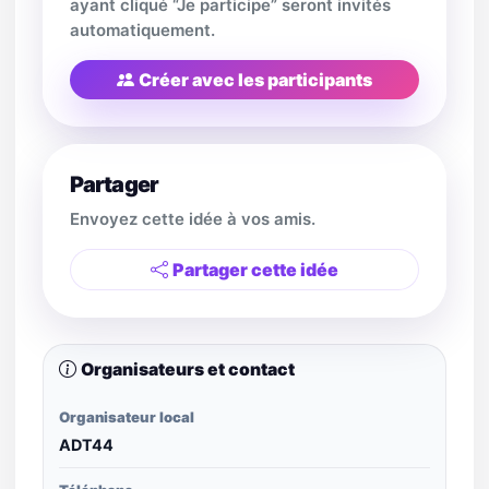
ayant cliqué “Je participe” seront invités
automatiquement.
Créer avec les participants
Partager
Envoyez cette idée à vos amis.
Partager cette idée
Organisateurs et contact
Organisateur local
ADT44