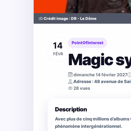
Crédit image : DR - Le Dôme
14
PointOfInterest
Magic s
FÉVR
dimanche 14 février 2027
Adresse : 48 avenue de Sai
28 vues
Description
Avec plus de cinq millions d’albums
phénomène intergénérationnel.