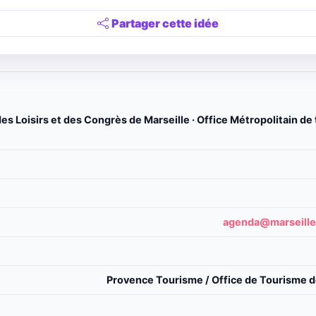
Partager cette idée
es Loisirs et des Congrès de Marseille · Office Métropolitain de
agenda@marseille
Provence Tourisme / Office de Tourisme de