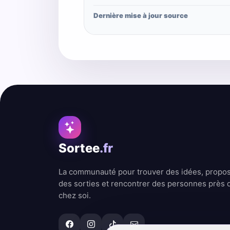
Dernière mise à jour source
Sortee
.fr
La communauté pour trouver des idées, propo
des sorties et rencontrer des personnes près 
chez soi.