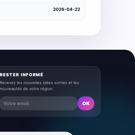
2026-04-22
RESTER INFORMÉ
Recevez les nouvelles idées sorties et les
nouveautés de votre région.
OK