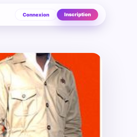
Inscription
Connexion