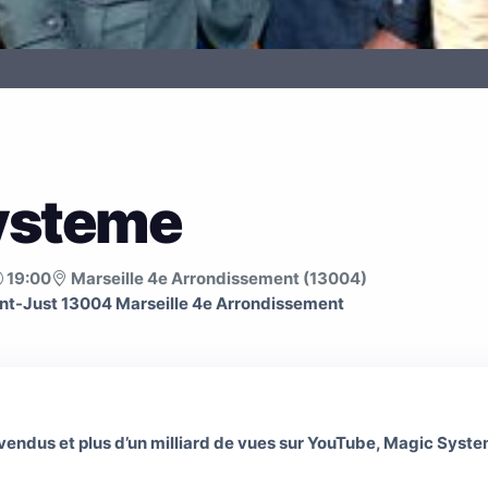
ysteme
19:00
Marseille 4e Arrondissement (13004)
nt­-Just 13004 Marseille 4e Arrondissement
 vendus et plus d’un milliard de vues sur YouTube, Magic Sys