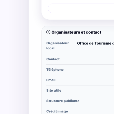
Organisateurs et contact
Organisateur
Office de Tourisme d
local
Contact
Téléphone
Email
Site utile
Structure publiante
Crédit image