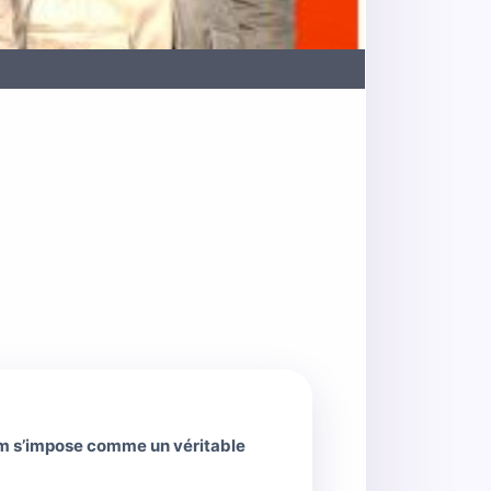
tem s’impose comme un véritable