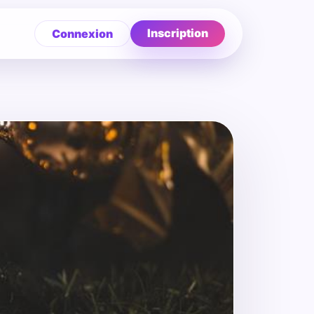
Inscription
Connexion