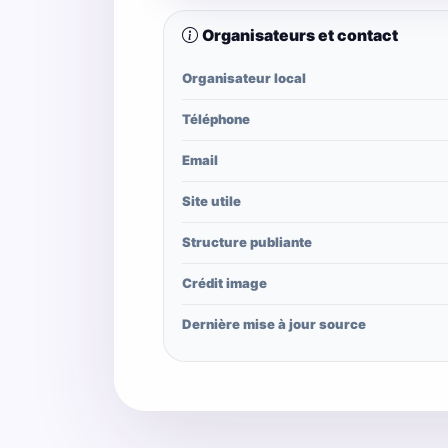
Organisateurs et contact
Organisateur local
Téléphone
Email
Site utile
Structure publiante
Crédit image
Dernière mise à jour source