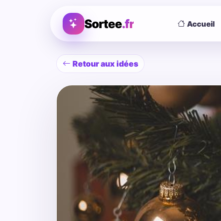
Sortee
.fr
Accueil
Retour aux idées