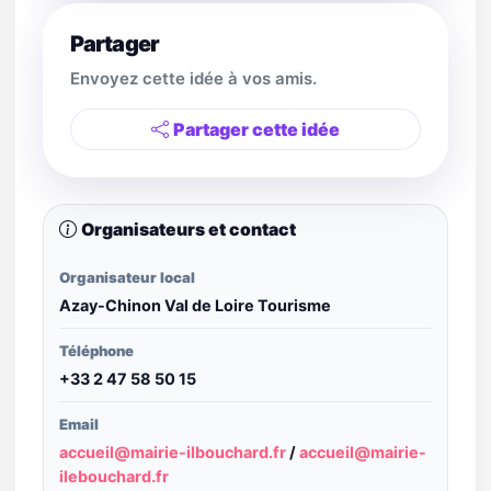
Partager
Envoyez cette idée à vos amis.
Partager cette idée
Organisateurs et contact
Organisateur local
Azay-Chinon Val de Loire Tourisme
Téléphone
+33 2 47 58 50 15
Email
accueil@mairie-ilbouchard.fr
/
accueil@mairie-
ilebouchard.fr