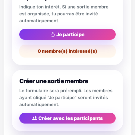
Indique ton intérêt. Si une sortie membre
est organisée, tu pourras être invité
automatiquement.
Je participe
0
membre(s) intéressé(s)
Créer une sortie membre
Le formulaire sera prérempli. Les membres
ayant cliqué “Je participe” seront invités
automatiquement.
Créer avec les participants