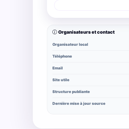
Organisateurs et contact
Organisateur local
Téléphone
Email
Site utile
Structure publiante
Dernière mise à jour source