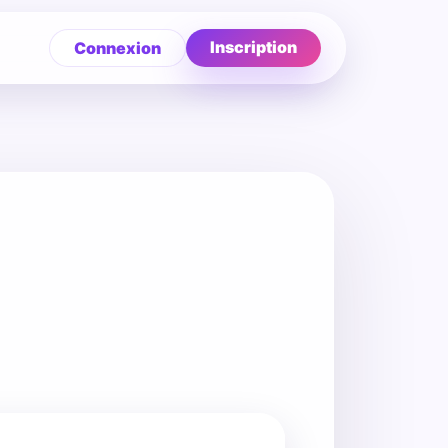
Inscription
Connexion