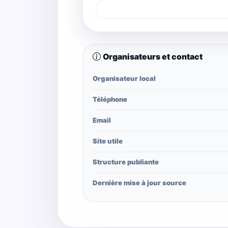
Organisateurs et contact
Organisateur local
Téléphone
Email
Site utile
Structure publiante
Dernière mise à jour source