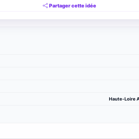
Partager cette idée
Haute-Loire A