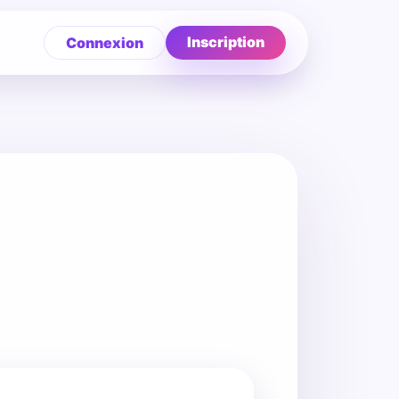
Inscription
Connexion