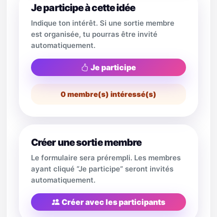
Je participe à cette idée
Indique ton intérêt. Si une sortie membre
est organisée, tu pourras être invité
automatiquement.
Je participe
0
membre(s) intéressé(s)
Créer une sortie membre
Le formulaire sera prérempli. Les membres
ayant cliqué “Je participe” seront invités
automatiquement.
Créer avec les participants