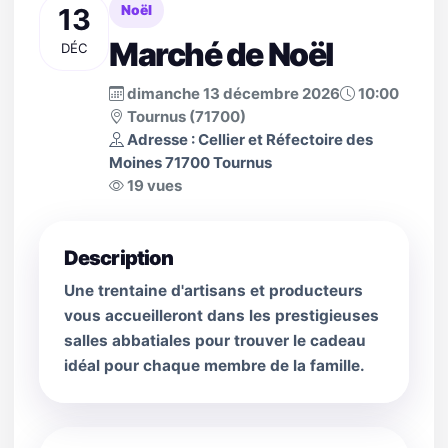
13
Noël
Marché de Noël
DÉC
dimanche 13 décembre 2026
10:00
Tournus (71700)
Adresse : Cellier et Réfectoire des
Moines 71700 Tournus
19 vues
Description
Une trentaine d'artisans et producteurs
vous accueilleront dans les prestigieuses
salles abbatiales pour trouver le cadeau
idéal pour chaque membre de la famille.