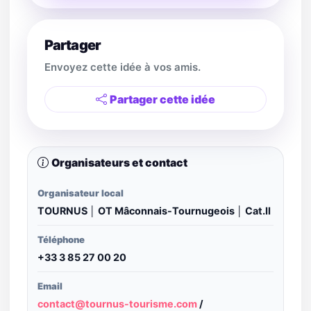
Partager
Envoyez cette idée à vos amis.
Partager cette idée
Organisateurs et contact
Organisateur local
TOURNUS │ OT Mâconnais-Tournugeois │ Cat.II
Téléphone
+33 3 85 27 00 20
Email
contact@tournus-tourisme.com
/