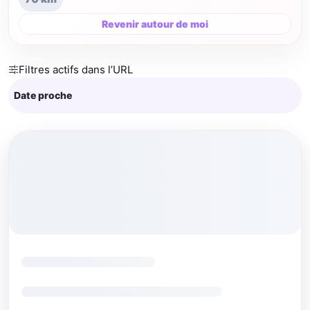
Revenir autour de moi
Filtres actifs dans l’URL