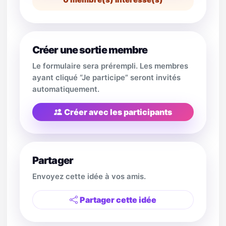
Créer une sortie membre
Le formulaire sera prérempli. Les membres
ayant cliqué “Je participe” seront invités
automatiquement.
Créer avec les participants
Partager
Envoyez cette idée à vos amis.
Partager cette idée