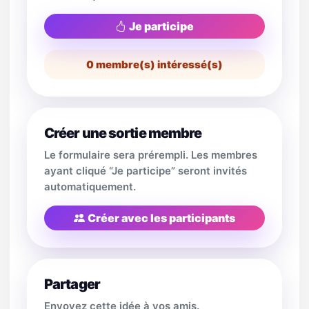
Je participe
0
membre(s) intéressé(s)
Créer une sortie membre
Le formulaire sera prérempli. Les membres
ayant cliqué “Je participe” seront invités
automatiquement.
Créer avec les participants
Partager
Envoyez cette idée à vos amis.