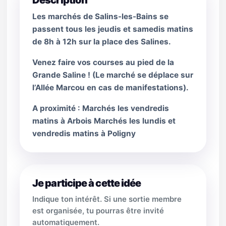
Description
Les marchés de Salins-les-Bains se
passent tous les jeudis et samedis matins
de 8h à 12h sur la place des Salines.
Venez faire vos courses au pied de la
Grande Saline ! (Le marché se déplace sur
l’Allée Marcou en cas de manifestations).
A proximité : Marchés les vendredis
matins à Arbois Marchés les lundis et
vendredis matins à Poligny
Je participe à cette idée
Indique ton intérêt. Si une sortie membre
est organisée, tu pourras être invité
automatiquement.