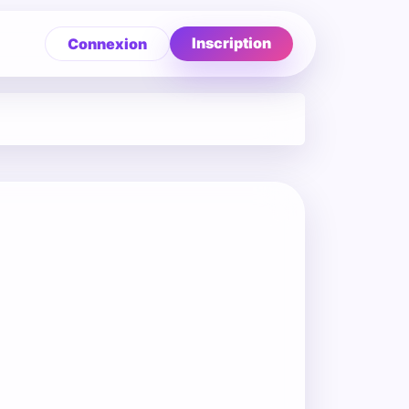
Inscription
Connexion