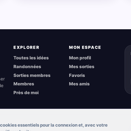
EXPLORER
MON ESPACE
Toutes les idées
Mon profil
Randonnées
Mes sorties
Sorties membres
Favoris
ser
Membres
Mes amis
de
Près de moi
 cookies essentiels pour la connexion et, avec votre