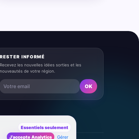
RESTER INFORMÉ
Recevez les nouvelles idées sorties et les
nouveautés de votre région.
OK
Essentiels seulement
J’accepte Analytics
Gérer