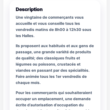
Description
Une vingtaine de commerçants vous
accueille et vous conseille tous les
vendredis matins de 8h00 à 12h30 sous
les Halles.
Ils proposent aux habitués et aux gens de
passage, une grande variété de produits
de qualité; des classiques fruits et
légumes ou poissons, crustacés et
viandes en passant par des spécialités.
Foire animée tous les 1er vendredis de
chaque mois.
Pour les commerçants qui souhaiteraient
occuper un emplacement, une demande
écrite d’autorisation d’occupation du