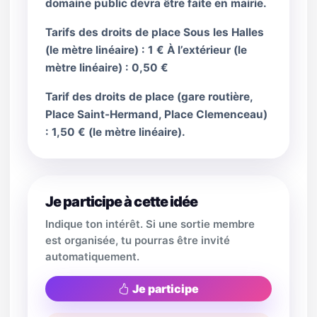
domaine public devra être faite en mairie.
Tarifs des droits de place Sous les Halles
(le mètre linéaire) : 1 € À l’extérieur (le
mètre linéaire) : 0,50 €
Tarif des droits de place (gare routière,
Place Saint-Hermand, Place Clemenceau)
: 1,50 € (le mètre linéaire).
Je participe à cette idée
Indique ton intérêt. Si une sortie membre
est organisée, tu pourras être invité
automatiquement.
Je participe