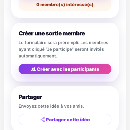
0
membre(s) intéressé(s)
Créer une sortie membre
Le formulaire sera prérempli. Les membres
ayant cliqué “Je participe” seront invités
automatiquement.
Créer avec les participants
Partager
Envoyez cette idée à vos amis.
Partager cette idée