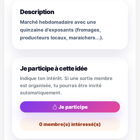
Description
Marché hebdomadaire avec une
quinzaine d'exposants (fromages,
producteurs locaux, maraichers...).
Je participe à cette idée
Indique ton intérêt. Si une sortie membre
est organisée, tu pourras être invité
automatiquement.
Je participe
0
membre(s) intéressé(s)