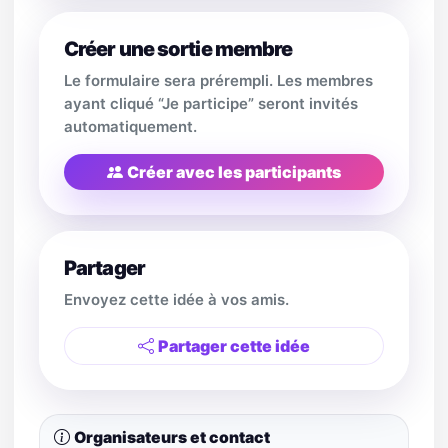
Créer une sortie membre
Le formulaire sera prérempli. Les membres
ayant cliqué “Je participe” seront invités
automatiquement.
Créer avec les participants
Partager
Envoyez cette idée à vos amis.
Partager cette idée
Organisateurs et contact